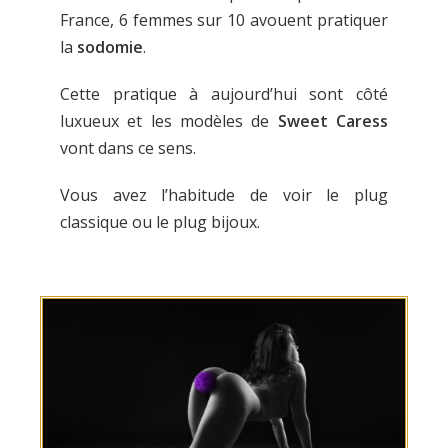
France, 6 femmes sur 10 avouent pratiquer
la
sodomie
.
Cette pratique à aujourd’hui sont côté
luxueux et les modèles de
Sweet Caress
vont dans ce sens.
Vous avez l’habitude de voir le plug
classique ou le plug bijoux.