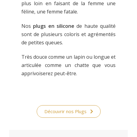
plus loin en faisant de la femme une
féline, une femme fatale.
Nos
plugs en silicone
de haute qualité
sont de plusieurs coloris et agrémentés
de petites queues.
Très douce comme un lapin ou longue et
articulée comme un chatte que vous
apprivoiserez peut-être.
Découvrir nos Plugs