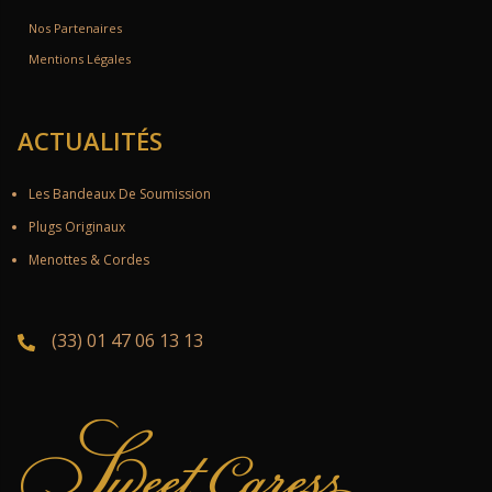
Nos Partenaires
Mentions Légales
ACTUALITÉS
Les Bandeaux De Soumission
Plugs Originaux
Menottes & Cordes
(33) 01 47 06 13 13