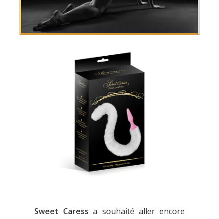
Sweet Caress
a souhaité aller encore