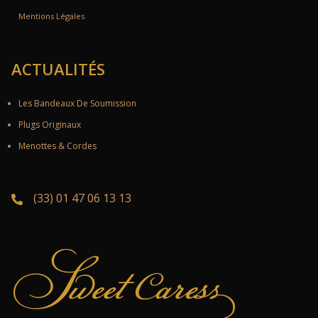
Mentions Légales
ACTUALITÉS
Les Bandeaux De Soumission
Plugs Originaux
Menottes & Cordes
(33) 01 47 06 13 13