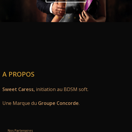
A PROPOS
Sweet Caress,
initiation au BDSM soft.
Une Marque du
Groupe Concorde
.
Nos Partenaires