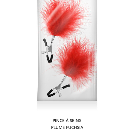
PINCE À SEINS
PLUME FUCHSIA