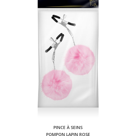
PINCE À SEINS
POMPON LAPIN ROSE