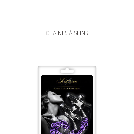
- CHAINES À SEINS -