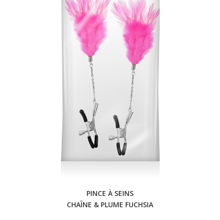
PINCE À SEINS
CHAÎNE & PLUME FUCHSIA