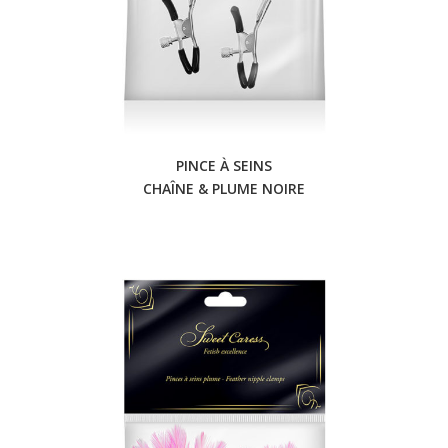
PINCE À SEINS
CHAÎNE & PLUME NOIRE