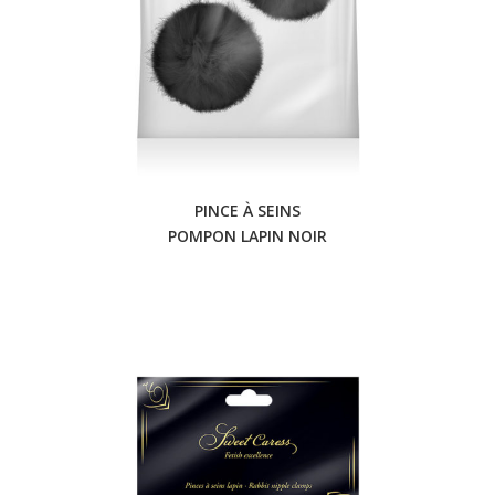
PINCE À SEINS
POMPON LAPIN NOIR