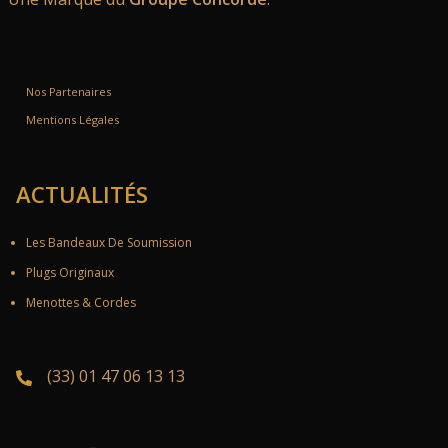
Nos Partenaires
Mentions Légales
ACTUALITÉS
Les Bandeaux De Soumission
Plugs Originaux
Menottes & Cordes
(33) 01 47 06 13 13