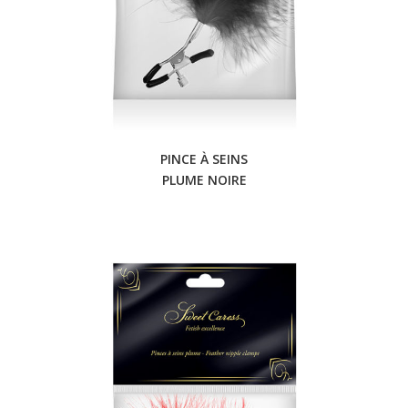
PINCE À SEINS
PLUME NOIRE