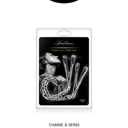
CHAINE À SEINS