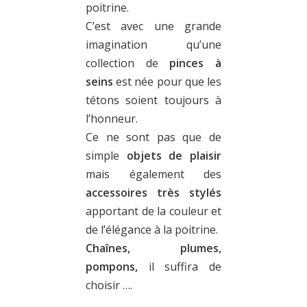
poitrine.
C’est avec une grande
imagination qu’une
collection de
pinces à
seins
est née pour que les
tétons soient toujours à
l’honneur.
Ce ne sont pas que de
simple
objets de plaisir
mais également des
accessoires très stylés
apportant de la couleur et
de l’élégance à la poitrine.
Chaînes, plumes,
pompons,
il suffira de
choisir ….