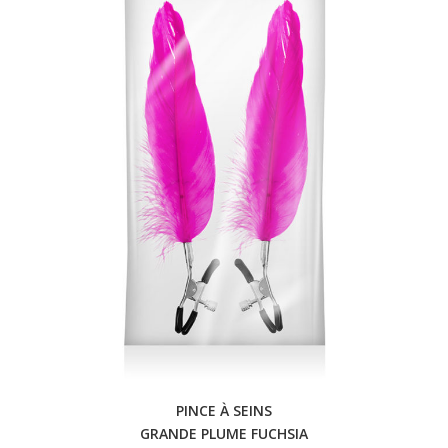
PINCE À SEINS
GRANDE PLUME FUCHSIA