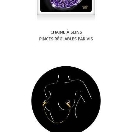
CHAINE À SEINS
PINCES RÉGLABLES PAR VIS