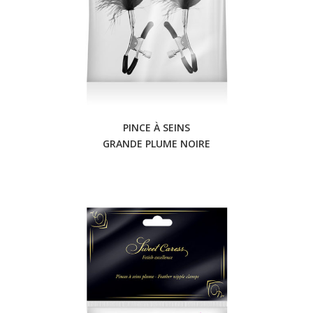
PINCE À SEINS
GRANDE PLUME NOIRE